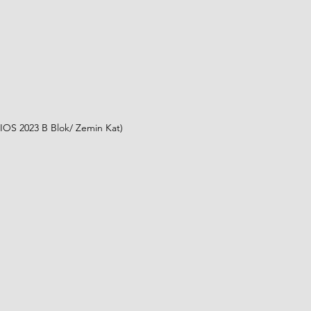
RIOS 2023 B Blok/ Zemin Kat)