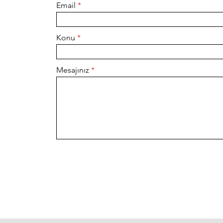
Email
Konu
Mesajınız