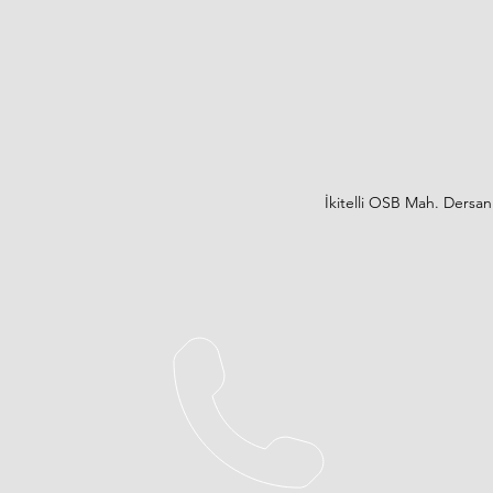
İkitelli OSB Mah. Dersa