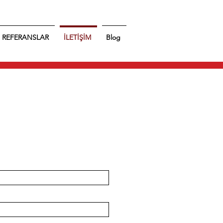
REFERANSLAR
İLETİŞİM
Blog