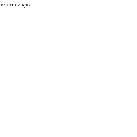
artırmak için 